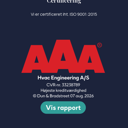
Certificering
Vi er certificeret iht. ISO 9001:2015