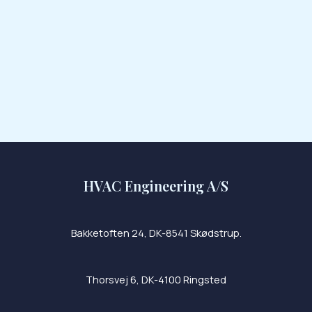
HVAC Engineering A/S
Bakketoften 24, DK-8541 Skødstrup.
Thorsvej 6, DK-4100 Ringsted