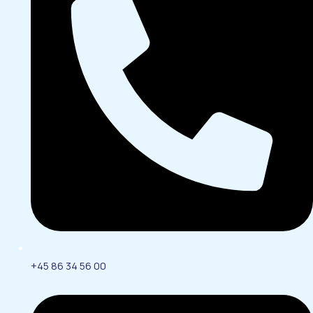
+45 86 34 56 00